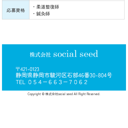
・柔道整復師
応募資格
・鍼灸師
Copyright © 株式会社social seed All Right Reserved.