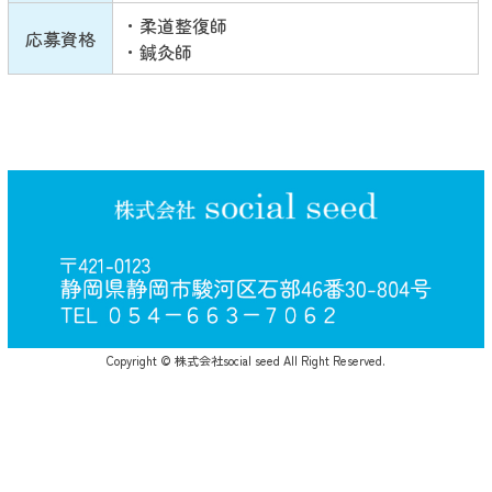
・柔道整復師
応募資格
・鍼灸師
Copyright © 株式会社social seed All Right Reserved.