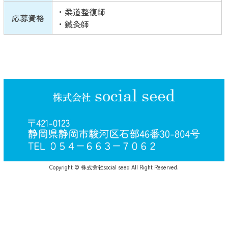
・柔道整復師
応募資格
・鍼灸師
Copyright © 株式会社social seed All Right Reserved.