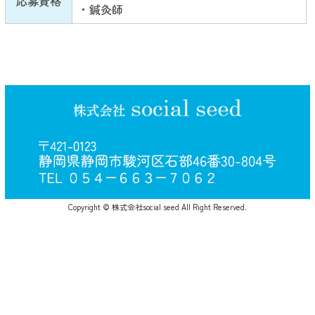
応募資格
・鍼灸師
Copyright © 株式会社social seed All Right Reserved.