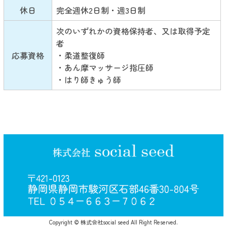
休日
完全週休2日制・週3日制
次のいずれかの資格保持者、又は取得予定
者
応募資格
・柔道整復師
・あん摩マッサージ指圧師
・はり師きゅう師
Copyright © 株式会社social seed All Right Reserved.