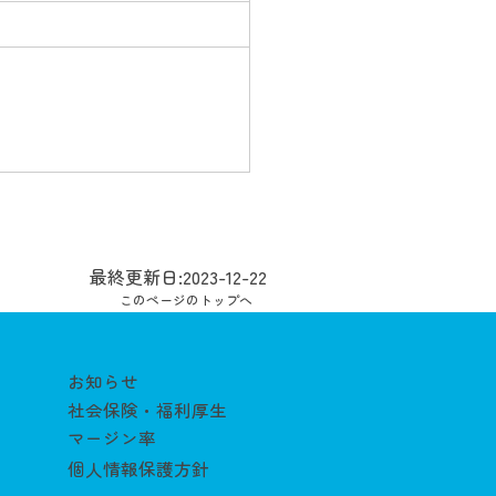
最終更新日:2023-12-22
このページのトップへ
お知らせ
社会保険・福利厚生
マージン率
個人情報保護方針