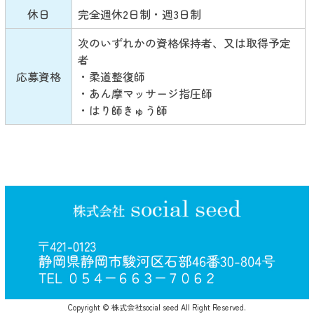
休日
完全週休2日制・週3日制
次のいずれかの資格保持者、又は取得予定
者
応募資格
・柔道整復師
・あん摩マッサージ指圧師
・はり師きゅう師
Copyright © 株式会社social seed All Right Reserved.