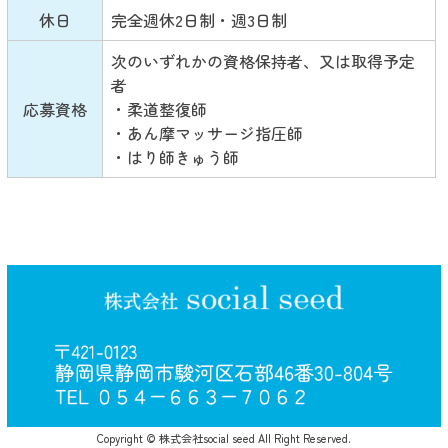
休日
完全週休2日制・週3日制
次のいずれかの資格保持者、又は取得予定
者
応募資格
・柔道整復師
・あん摩マッサージ指圧師
・はり師きゅう師
Copyright © 株式会社social seed All Right Reserved.