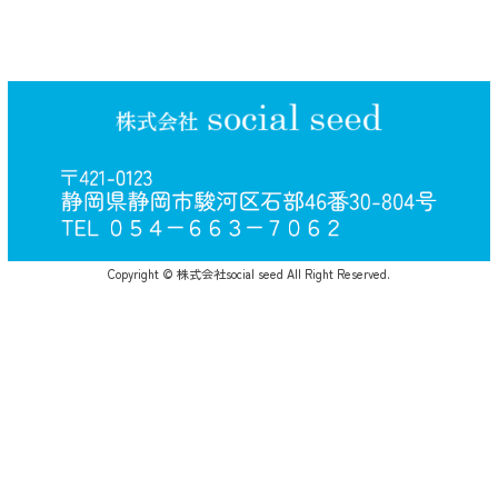
Copyright © 株式会社social seed All Right Reserved.