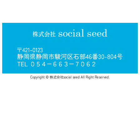
Copyright © 株式会社social seed All Right Reserved.