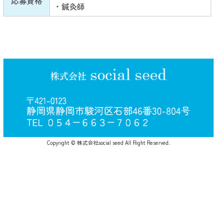
応募資格
・鍼灸師
Copyright © 株式会社social seed All Right Reserved.