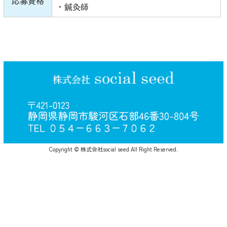
応募資格
・鍼灸師
Copyright © 株式会社social seed All Right Reserved.