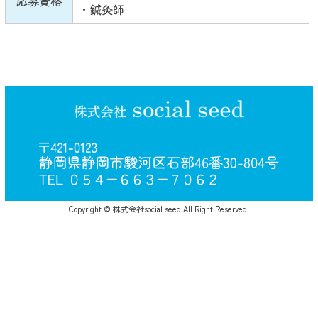
応募資格
・鍼灸師
Copyright © 株式会社social seed All Right Reserved.