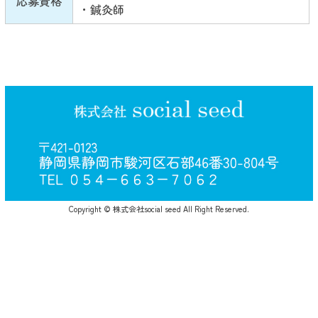
応募資格
・鍼灸師
Copyright © 株式会社social seed All Right Reserved.