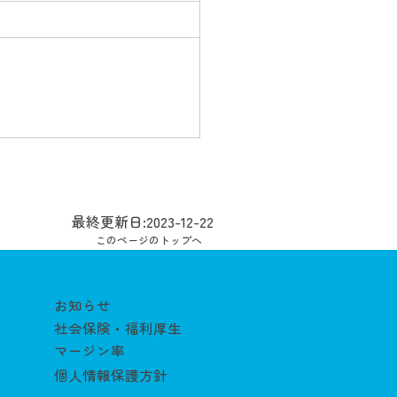
最終更新日:2023-12-22
このページのトップへ
お知らせ
社会保険・福利厚生
マージン率
個人情報保護方針