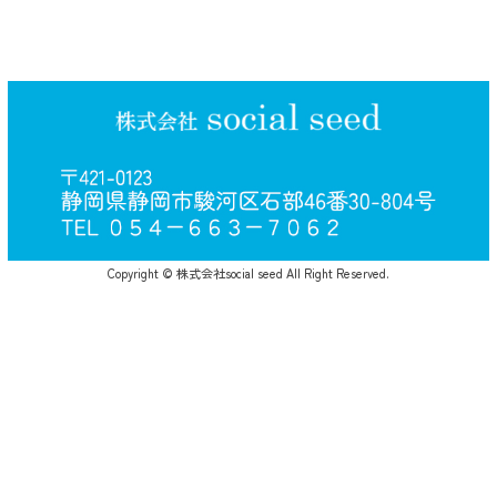
Copyright © 株式会社social seed All Right Reserved.