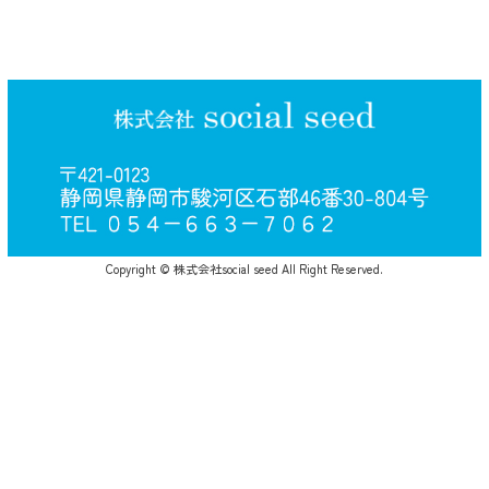
Copyright © 株式会社social seed All Right Reserved.